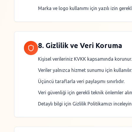
Marka ve logo kullanımı için yazılı izin gerekli
8. Gizlilik ve Veri Koruma
Kişisel verileriniz KVKK kapsamında korunur.
Veriler yalnızca hizmet sunumu için kullanılır
Üçüncü taraflarla veri paylaşımı sınırlıdır.
Veri güvenliği için gerekli teknik önlemler alını
Detaylı bilgi için Gizlilik Politikamızı inceleyin