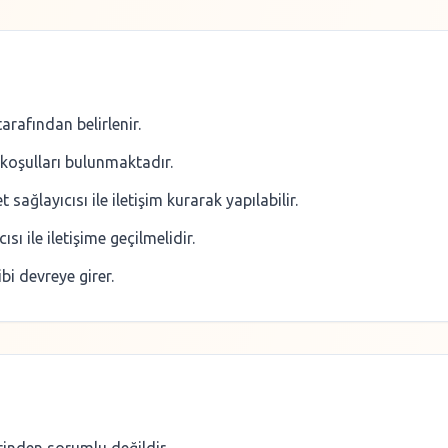
tarafından belirlenir.
 koşulları bulunmaktadır.
sağlayıcısı ile iletişim kurarak yapılabilir.
 ile iletişime geçilmelidir.
 devreye girer.